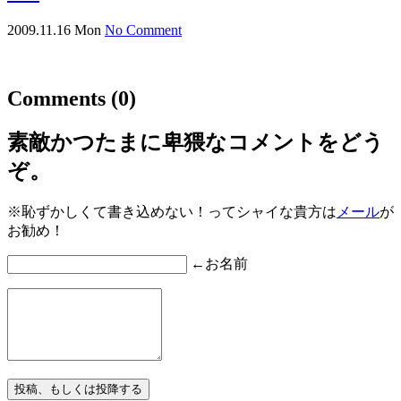
2009.11.16 Mon
No Comment
Comments
(0)
素敵かつたまに卑猥なコメントをどう
ぞ。
※恥ずかしくて書き込めない！ってシャイな貴方は
メール
が
お勧め！
←お名前