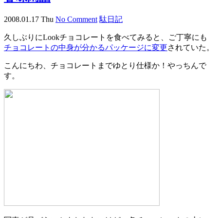
2008.01.17 Thu
No Comment
駄日記
久しぶりにLookチョコレートを食べてみると、ご丁寧にも
チョコレートの中身が分かるパッケージに変更
されていた。
こんにちわ、チョコレートまでゆとり仕様か！やっちんで
す。