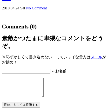
2010.04.24 Sat
No Comment
Comments
(0)
素敵かつたまに卑猥なコメントをどう
ぞ。
※恥ずかしくて書き込めない！ってシャイな貴方は
メール
が
お勧め！
←お名前