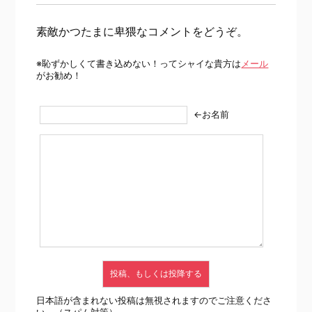
素敵かつたまに卑猥なコメントをどうぞ。
※恥ずかしくて書き込めない！ってシャイな貴方は
メール
がお勧め！
←お名前
日本語が含まれない投稿は無視されますのでご注意くださ