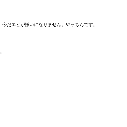
、今だエビが嫌いになりません。やっちんです。
す。