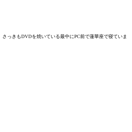
さっきもDVDを焼いている最中にPC前で蓮華座で寝ていま