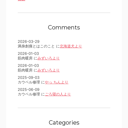
Comments
2026-03-29
満身創痍とはこのこと に
北海道犬より
2026-01-03
筋肉暖房 に
みずいろより
2026-01-03
筋肉暖房 に
みずいろより
2025-09-03
カウベル修理 に
やっ ちんより
2025-06-09
カウベル修理 に
ごろ寝の人より
Categories