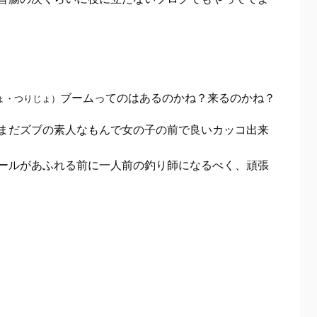
ブームってのはあるのかね？来るのかね？
ょ・つりじょ）
まだズブの素人なもんで女の子の前で良いカッコ出来
ールがあふれる前に一人前の釣り師になるべく、頑張