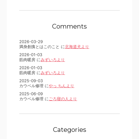
Comments
2026-03-29
満身創痍とはこのこと に
北海道犬より
2026-01-03
筋肉暖房 に
みずいろより
2026-01-03
筋肉暖房 に
みずいろより
2025-09-03
カウベル修理 に
やっ ちんより
2025-06-09
カウベル修理 に
ごろ寝の人より
Categories