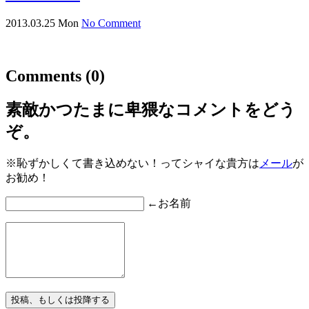
2013.03.25 Mon
No Comment
Comments
(0)
素敵かつたまに卑猥なコメントをどう
ぞ。
※恥ずかしくて書き込めない！ってシャイな貴方は
メール
が
お勧め！
←お名前