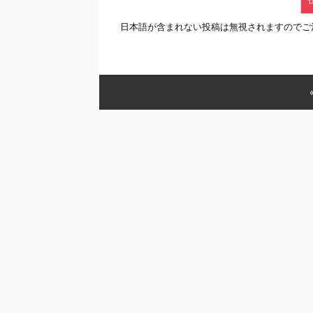
日本語が含まれない投稿は無視されますのでご