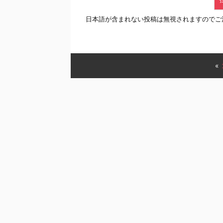
日本語が含まれない投稿は無視されますのでご
«