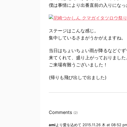
僕は事情により出番直前の入りになっ
ステージはこんな感じ。
集中しているさまがうかがえますね。
当日はちょいちょい雨が降るなどぐず
来てくれて、盛り上がっておりました
ご来場有難うございました！
(帰りも飛び出しで出ました)
Comments
(2)
ami
より愛を込めて
2015.11.26 木 at 08:52 p