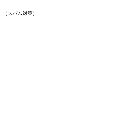
。（スパム対策）