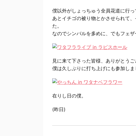
僕以外がしょっちゅう全員花道に行っ
あとイチゴの被り物とかさせられて、
た。
なのでシンバルを多めに、でもフェザ
見に来て下さった皆様、ありがとうご
僕は久しぶりに打ち上げにも参加しま
在りし日の僕。
(昨日)