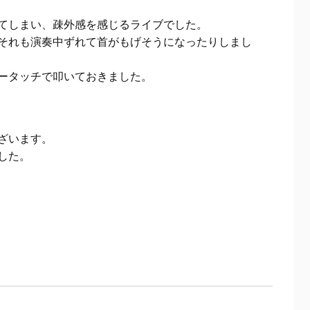
てしまい、疎外感を感じるライブでした。
それも演奏中ずれて首がもげそうになったりしまし
ータッチで叩いておきました。
ざいます。
した。