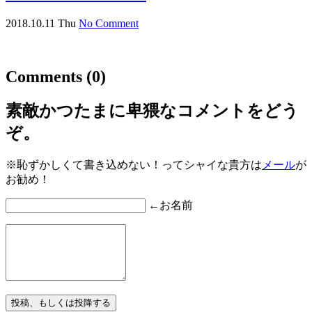
2018.10.11 Thu
No Comment
Comments
(0)
素敵かつたまに卑猥なコメントをどう
ぞ。
※恥ずかしくて書き込めない！ってシャイな貴方は
メール
が
お勧め！
←お名前