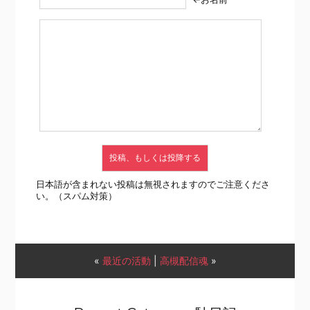
日本語が含まれない投稿は無視されますのでご注意くださ
い。（スパム対策）
«
最近の活動
|
高槻配信魂
»