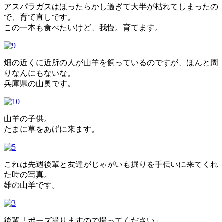
アスパラガスはほったらかし過ぎて大半が枯れてしまったの
で、育て直しです。
この一本も食べたいけど、我慢。育てます。
畑の近くに近所の人が山羊を飼っているのですが、ほんと周
りなんにもないな。
兵庫県の山奥です。
山羊の子供。
たまに草をあげに来ます。
これは先週後輩と友達がじゃがいも掘りを手伝いに来てくれ
た時の写真。
雄の山羊です。
後輩「ポーズ撮りますので撮ってください」