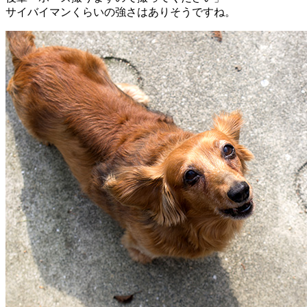
サイバイマンくらいの強さはありそうですね。