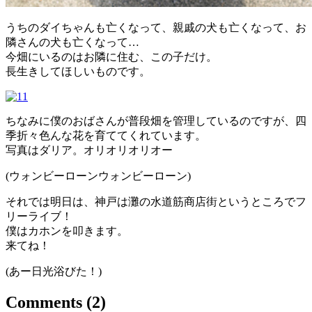
うちのダイちゃんも亡くなって、親戚の犬も亡くなって、お
隣さんの犬も亡くなって…
今畑にいるのはお隣に住む、この子だけ。
長生きしてほしいものです。
ちなみに僕のおばさんが普段畑を管理しているのですが、四
季折々色んな花を育ててくれています。
写真はダリア。オリオリオリオー
(ウォンビーローンウォンビーローン)
それでは明日は、神戸は灘の水道筋商店街というところでフ
リーライブ！
僕はカホンを叩きます。
来てね！
(あー日光浴びた！)
Comments
(2)