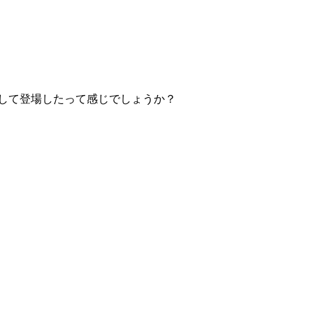
して登場したって感じでしょうか？