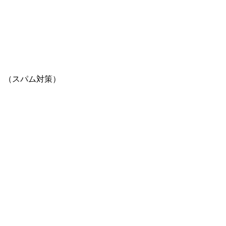
。（スパム対策）