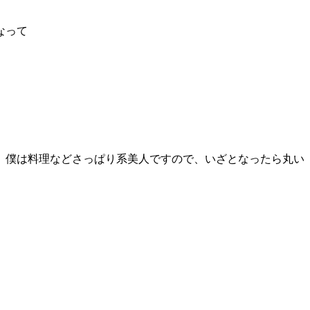
なって
。僕は料理などさっぱり系美人ですので、いざとなったら丸い