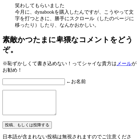
笑わしてもらいました
今月に、dynabookを購入したんですが、こうやって文
字を打つときに、勝手にスクロール（したのページに
移ったり）したり、なんかおかしい。
素敵かつたまに卑猥なコメントをどう
ぞ。
※恥ずかしくて書き込めない！ってシャイな貴方は
メール
が
お勧め！
←お名前
日本語が含まれない投稿は無視されますのでご注意くださ