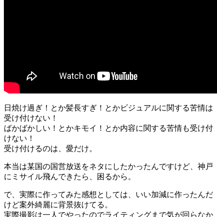
日焼け過ぎ！とか髪長すぎ！とかビジュアルに関する苦情は
受け付けない！
ばかばかしい！とかキモイ！とか内容に関する苦情も受け付
けない！
受け付けるのは、愛だけ。
本当は某国の国営放送をネタにしたかったんですけど、神戸
にミサイル飛んできたら、困るから。
で、実際に作ってみた感想としては、いい加減に作ったんだ
けど案外綺麗に背景抜けてる。
実際撮影は一人でやったのでライティングまで気が回らなか