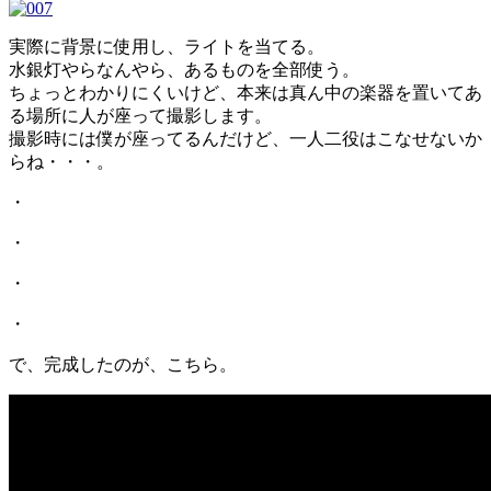
実際に背景に使用し、ライトを当てる。
水銀灯やらなんやら、あるものを全部使う。
ちょっとわかりにくいけど、本来は真ん中の楽器を置いてあ
る場所に人が座って撮影します。
撮影時には僕が座ってるんだけど、一人二役はこなせないか
らね・・・。
・
・
・
・
で、完成したのが、こちら。