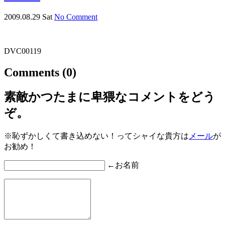
2009.08.29 Sat
No Comment
DVC00119
Comments
(0)
素敵かつたまに卑猥なコメントをどう
ぞ。
※恥ずかしくて書き込めない！ってシャイな貴方は
メール
が
お勧め！
←お名前