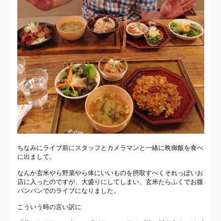
ちなみにライブ前にスタッフとカメラマンと一緒に晩御飯を食べ
に出まして。
なんか玄米やら野菜やら体にいいものを摂取すべくそれっぽいお
店に入ったのですが、大盛りにしてしまい、玄米たらふくでお腹
パンパンでのライブになりました。
こういう時の言い訳に