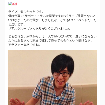
ライブ、楽しかったです。
僕は仕事で(サポートドラムは副業ですので)ライブ後即出ないと
いけなかったので飛び出しましたが、とてもいいイベントだった
と思います。
リアルグルーヴさんありがとうございました。
まぁなれない京橋からよう一人で帰れないので、迷子にならない
ようにお客さんに駅まで連れて帰ってもらうという情けなさ。
アラフォー失格ですね。