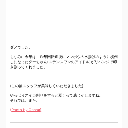
ダメでした。
ちなみに今年は、昨年回転直後にマンボウの水揚げのように横倒
しになったグーちゃん(ステンスワンのアイドル)がリベンジで叩
き割ってくれました。
(この後スタッフが美味しくいただきました)
やっぱりスイカ割りをすると夏！って感じがしますね。
それでは、また。
(Photo by Ohana)