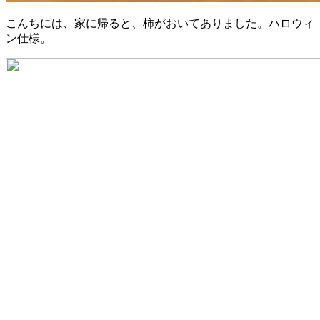
こんちには、家に帰ると、柿がおいてありました。ハロウィ
ン仕様。