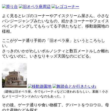
よく見るとレゴのコーナーやアイスクリーム屋さん、小さな
バンジージャンプみたいなもの、絵かきコーナーやフェイス
ペインティングしてもらってる子供たちなど、移動遊園地の
様相。
ここがゲーテ通り手前の「旧オペラ座」というところらし
い。
さっきのいかがわしいポルノシティと数百メートルしか離れ
ていないのに、いきなりキッズ天国なのにビビる。
（建物は旧オペラ座。今でもパーティなどに使われるらしい。素敵！小さ
なメリーゴーランドみたいなのもあった。）
その後、ゲーテ通りや食い物横丁、デパートをウロウロ。母
の土産物などを探す。