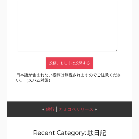
日本語が含まれない投稿は無視されますのでご注意くださ
い。（スパム対策）
«
銀行
|
カミコベリリース
»
Recent Category: 駄日記