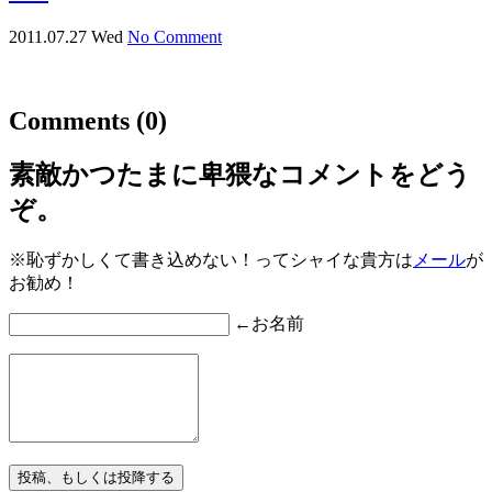
2011.07.27 Wed
No Comment
Comments
(0)
素敵かつたまに卑猥なコメントをどう
ぞ。
※恥ずかしくて書き込めない！ってシャイな貴方は
メール
が
お勧め！
←お名前