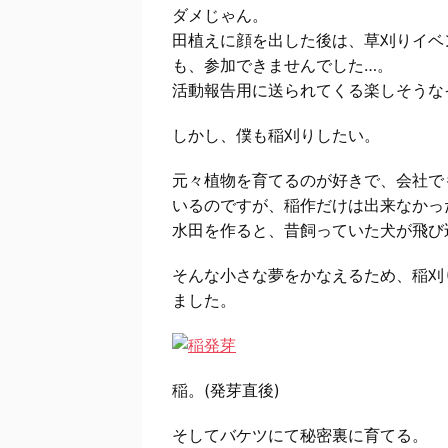
ダメじゃん。
田植えに顔を出した後は、草刈りイベ
も、参加できませんでした…。
活動報告用に送られてくる楽しそうな
しかし、僕も稲刈りしたい。
元々植物を育てるのが好きで、会社で
いるのですが、稲作だけは出来なかっ
水田を作ると、昔飼っていた犬が飛び
そんな小さな夢をかなえるため、稲刈
ました。
稲。(発芽直後)
そしてバケツにて秘密裏に育てる。