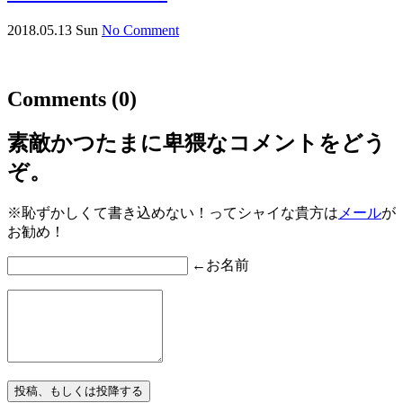
2018.05.13 Sun
No Comment
Comments
(0)
素敵かつたまに卑猥なコメントをどう
ぞ。
※恥ずかしくて書き込めない！ってシャイな貴方は
メール
が
お勧め！
←お名前