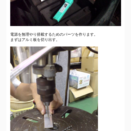
電源を無理やり搭載するためのパーツを作ります。
まずはアルミ板を切り出す。