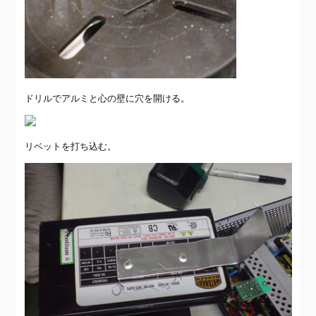
ドリルでアルミと心の壁に穴を開ける。
リベットを打ち込む。